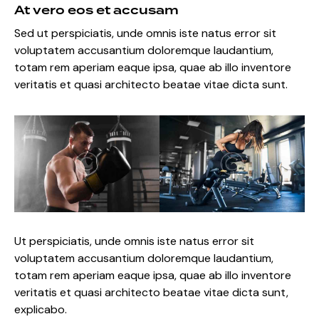
At vero eos et accusam
Sed ut perspiciatis, unde omnis iste natus error sit
voluptatem accusantium doloremque laudantium,
totam rem aperiam eaque ipsa, quae ab illo inventore
veritatis et quasi architecto beatae vitae dicta sunt.
Ut perspiciatis, unde omnis iste natus error sit
voluptatem accusantium doloremque laudantium,
totam rem aperiam eaque ipsa, quae ab illo inventore
veritatis et quasi architecto beatae vitae dicta sunt,
explicabo.