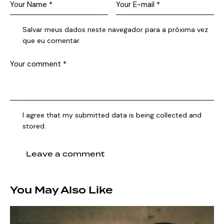
Salvar meus dados neste navegador para a próxima vez
que eu comentar.
I agree that my submitted data is being collected and
stored.
You May Also Like