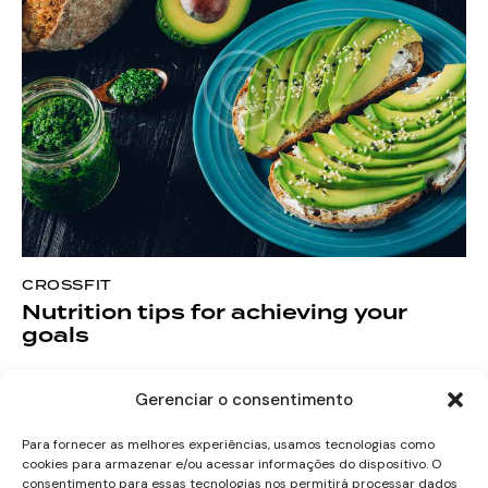
CROSSFIT
Nutrition tips for achieving your
goals
Gerenciar o consentimento
Para fornecer as melhores experiências, usamos tecnologias como
cookies para armazenar e/ou acessar informações do dispositivo. O
consentimento para essas tecnologias nos permitirá processar dados