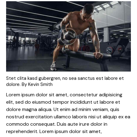
Stet clita kasd gubergren, no sea sanctus est labore et
dolore. By
Kevin Smith
Lorem ipsum dolor sit amet, consectetur adipisicing
elit, sed do eiusmod tempor incididunt ut labore et
dolore magna aliqua. Ut enim ad minim veniam, quis
nostrud exercitation ullamco laboris nisi ut aliquip ex ea
commodo consequat. Duis aute irure dolor in
reprehenderit. Lorem ipsum dolor sit amet,