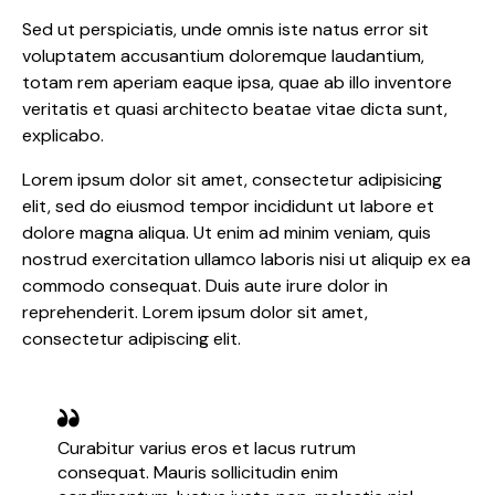
Sed ut perspiciatis, unde omnis iste natus error sit
voluptatem accusantium doloremque laudantium,
totam rem aperiam eaque ipsa, quae ab illo inventore
veritatis et quasi architecto beatae vitae dicta sunt,
explicabo.
Lorem ipsum dolor sit amet, consectetur adipisicing
elit, sed do eiusmod tempor incididunt ut labore et
dolore magna aliqua. Ut enim ad minim veniam, quis
nostrud exercitation ullamco laboris nisi ut aliquip ex ea
commodo consequat. Duis aute irure dolor in
reprehenderit. Lorem ipsum dolor sit amet,
consectetur adipiscing elit.
Curabitur varius eros et lacus rutrum
consequat. Mauris sollicitudin enim