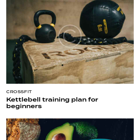
CROSSFIT
Kettlebell training plan for
beginners