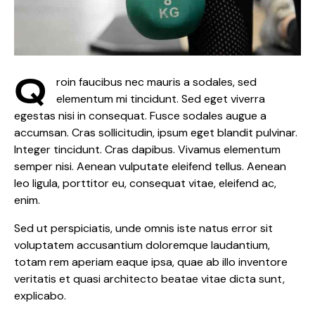
Q
roin faucibus nec mauris a sodales, sed
elementum mi tincidunt. Sed eget viverra
egestas nisi in consequat. Fusce sodales augue a
accumsan. Cras sollicitudin, ipsum eget blandit pulvinar.
Integer tincidunt. Cras dapibus. Vivamus elementum
semper nisi. Aenean vulputate eleifend tellus. Aenean
leo ligula, porttitor eu, consequat vitae, eleifend ac,
enim.
Sed ut perspiciatis, unde omnis iste natus error sit
voluptatem accusantium doloremque laudantium,
totam rem aperiam eaque ipsa, quae ab illo inventore
veritatis et quasi architecto beatae vitae dicta sunt,
explicabo.