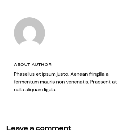
User 3
ABOUT AUTHOR
Phasellus et ipsum justo. Aenean fringilla a
fermentum mauris non venenatis. Praesent at
nulla aliquam ligula.
Leave a comment