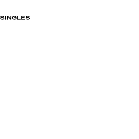
SINGLES