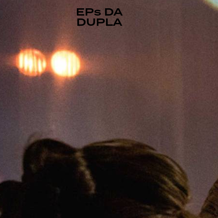
EPs DA
DUPLA