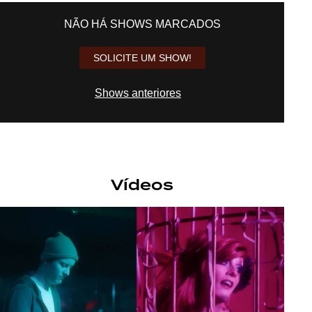
NÃO HÁ SHOWS MARCADOS
SOLICITE UM SHOW!
Shows anteriores
Vídeos