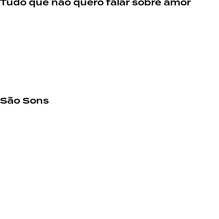
Tudo que não quero falar sobre amor
São Sons