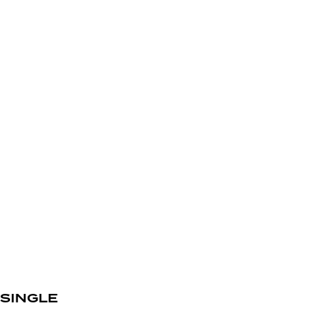
SINGLE