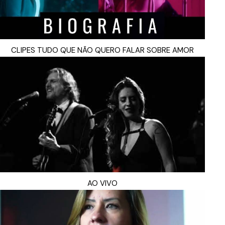
CLIPES TUDO QUE NÃO QUERO FALAR SOBRE AMOR
AO VIVO