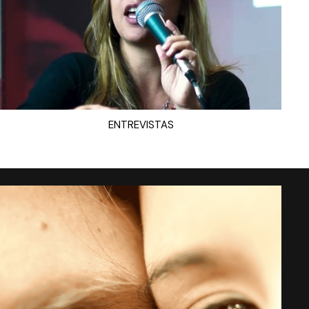
ENTREVISTAS