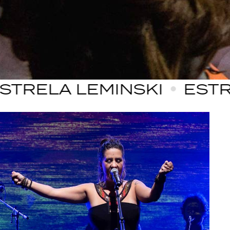
LA LEMINSKI
ESTRELA 