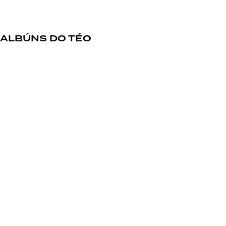
ALBÚNS DO TÉO