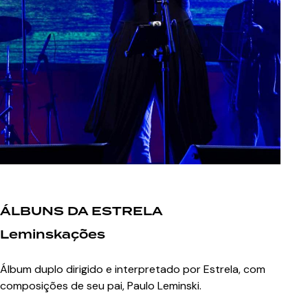
ÁLBUNS DA ESTRELA
Leminskações
Álbum duplo dirigido e interpretado por Estrela, com
composições de seu pai, Paulo Leminski.