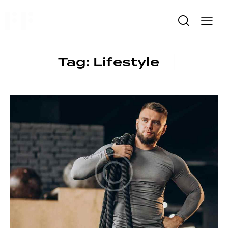
Tag: Lifestyle