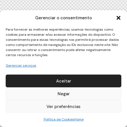
Gerenciar o consentimento
Para fornecer as melhores experiências, usamos tecnologias como
cookies para armazenar e/ou acessar informações do dispositivo. O
consentimento para essas tecnologias nos permitirá processar dados
como comportamento de navegação ou IDs exclusivos neste site. Não
consentir ou retirar o consentimento pode afetar negativamente
certos recursos e funções.
Gerenciar serviços
Aceitar
Negar
Ver preferências
Política de Cookies
Home