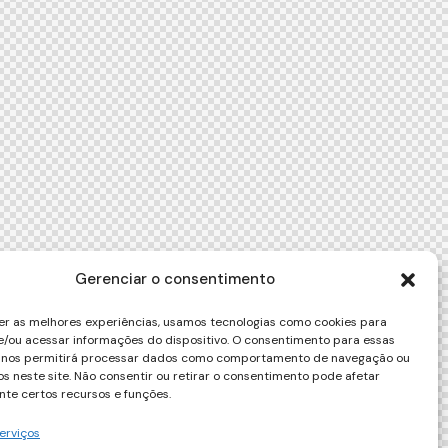
Gerenciar o consentimento
er as melhores experiências, usamos tecnologias como cookies para
/ou acessar informações do dispositivo. O consentimento para essas
s nos permitirá processar dados como comportamento de navegação ou
vos neste site. Não consentir ou retirar o consentimento pode afetar
te certos recursos e funções.
erviços