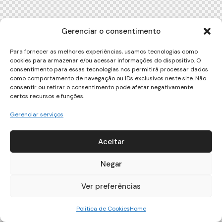
Gerenciar o consentimento
Para fornecer as melhores experiências, usamos tecnologias como
cookies para armazenar e/ou acessar informações do dispositivo. O
consentimento para essas tecnologias nos permitirá processar dados
como comportamento de navegação ou IDs exclusivos neste site. Não
consentir ou retirar o consentimento pode afetar negativamente
certos recursos e funções.
Gerenciar serviços
Aceitar
Negar
Ver preferências
Política de Cookies
Home