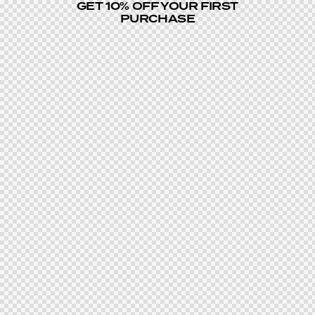
GET 10% OFF YOUR FIRST
PURCHASE