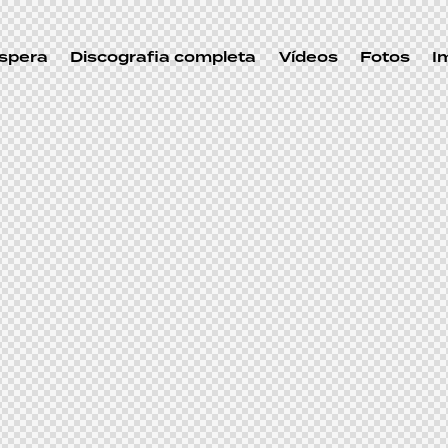
spera
Discografia completa
Vídeos
Fotos
I