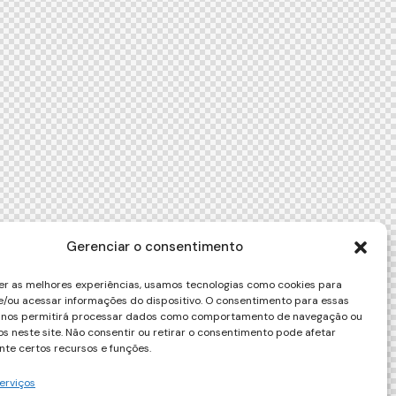
Gerenciar o consentimento
er as melhores experiências, usamos tecnologias como cookies para
/ou acessar informações do dispositivo. O consentimento para essas
s nos permitirá processar dados como comportamento de navegação ou
vos neste site. Não consentir ou retirar o consentimento pode afetar
te certos recursos e funções.
erviços